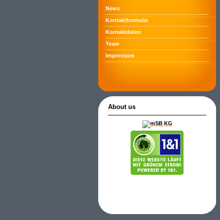
News
Kontaktformular
Kontaktdaten
Team
Impressum
About us