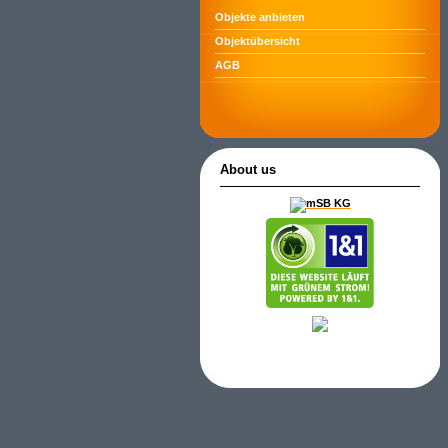
Objekte anbieten
Objektübersicht
AGB
About us