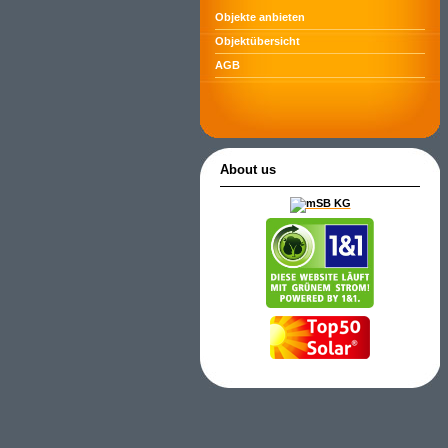
Objekte anbieten
Objektübersicht
AGB
About us