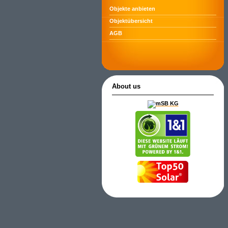
Objekte anbieten
Objektübersicht
AGB
About us