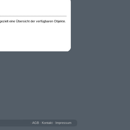
 gezielt eine Übersicht der verfügbaren Objekte.
•
AGB
•
Kontakt
•
Impressum