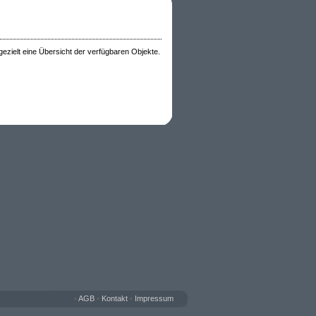
 gezielt eine Übersicht der verfügbaren Objekte.
•
AGB
•
Kontakt
•
Impressum