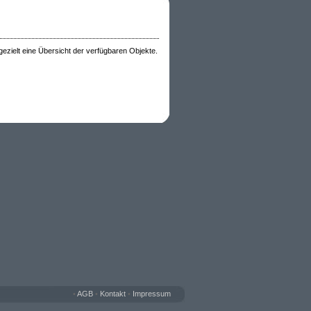
 gezielt eine Übersicht der verfügbaren Objekte.
•
AGB
•
Kontakt
•
Impressum