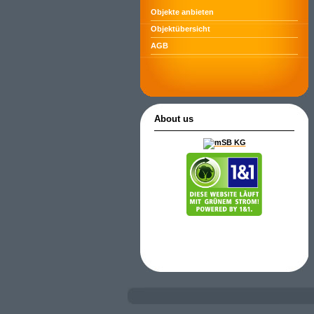
Objekte anbieten
Objektübersicht
AGB
About us