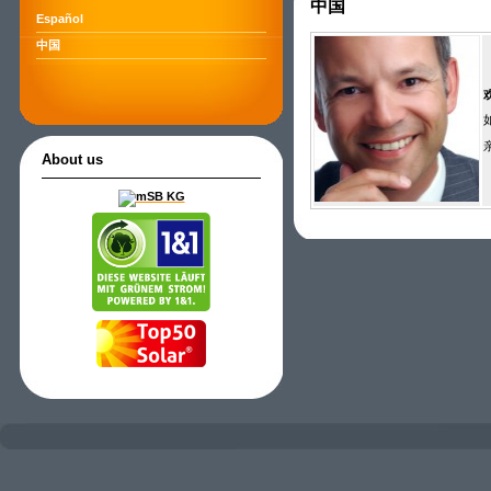
中国
Español
中国
亲
About us