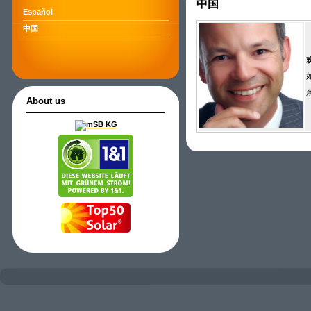
中国
Español
中国
亲
About us