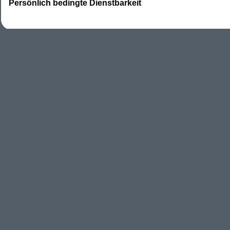
Persönlich bedingte Dienstbarkeit