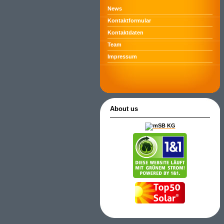
News
Kontaktformular
Kontaktdaten
Team
Impressum
About us