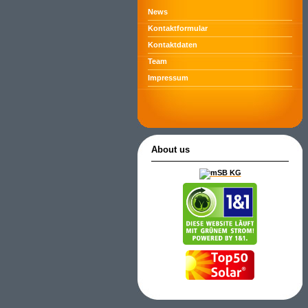
News
Kontaktformular
Kontaktdaten
Team
Impressum
About us