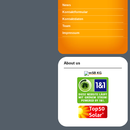
News
Kontaktformular
Kontaktdaten
Team
Impressum
About us