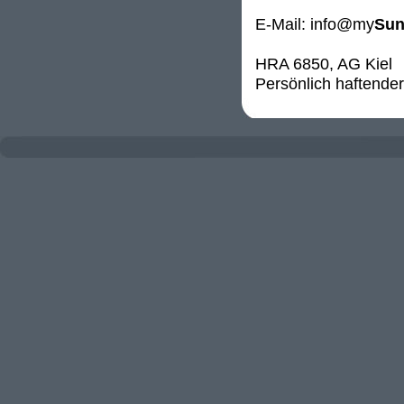
E-Mail:
info@my
Sun
HRA 6850, AG Kiel
Persönlich haftende