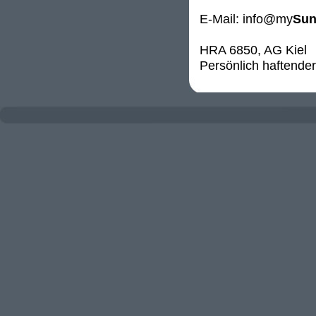
E-Mail:
info@my
Sun
HRA 6850, AG Kiel
Persönlich haftende