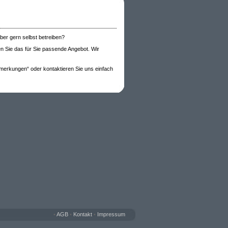
ber gern selbst betreiben?
en Sie das für Sie passende Angebot. Wir
merkungen“ oder kontaktieren Sie uns einfach
•
AGB
•
Kontakt
•
Impressum