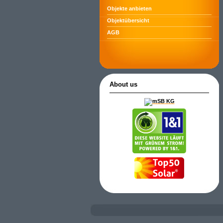
Objekte anbieten
Objektübersicht
AGB
About us