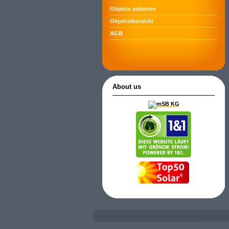
Objekte anbieten
Objektübersicht
AGB
About us