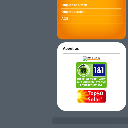
Objekte anbieten
Objektübersicht
AGB
About us