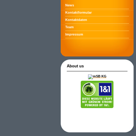
News
Kontaktformular
Kontaktdaten
Team
Impressum
About us