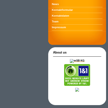
News
Kontaktformular
Kontaktdaten
Team
Impressum
About us