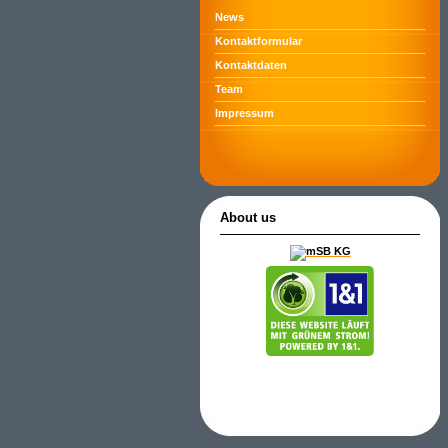
News
Kontaktformular
Kontaktdaten
Team
Impressum
About us