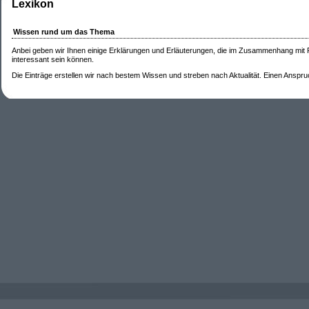
Lexikon
Wissen rund um das Thema
Anbei geben wir Ihnen einige Erklärungen und Erläuterungen, die im Zusammenhang mit
interessant sein können.
Die Einträge erstellen wir nach bestem Wissen und streben nach Aktualität. Einen Anspruch