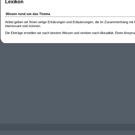
Lexikon
Wissen rund um das Thema
Anbei geben wir Ihnen einige Erklärungen und Erläuterungen, die im Zusammenhang mit
interessant sein können.
Die Einträge erstellen wir nach bestem Wissen und streben nach Aktualität. Einen Anspruch