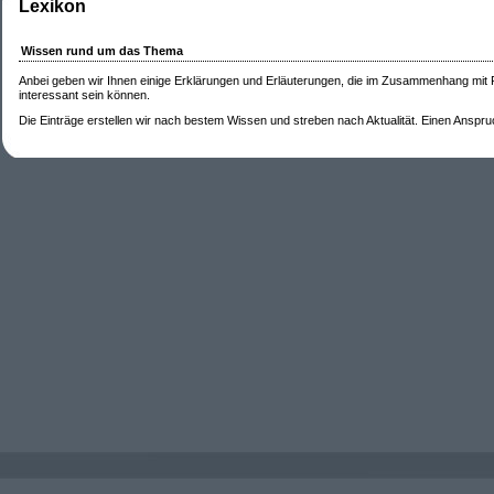
Lexikon
Wissen rund um das Thema
Anbei geben wir Ihnen einige Erklärungen und Erläuterungen, die im Zusammenhang mit
interessant sein können.
Die Einträge erstellen wir nach bestem Wissen und streben nach Aktualität. Einen Anspruch