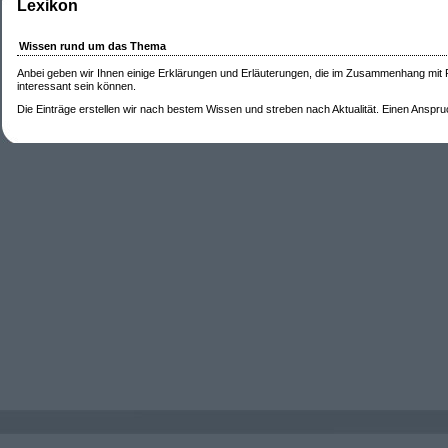
Lexikon
Wissen rund um das Thema
Anbei geben wir Ihnen einige Erklärungen und Erläuterungen, die im Zusammenhang mit
interessant sein können.
Die Einträge erstellen wir nach bestem Wissen und streben nach Aktualität. Einen Anspruch