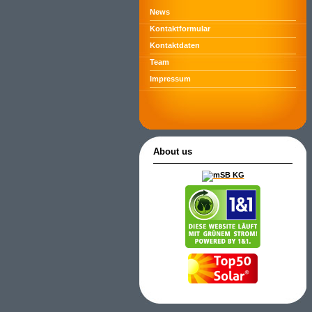
News
Kontaktformular
Kontaktdaten
Team
Impressum
About us