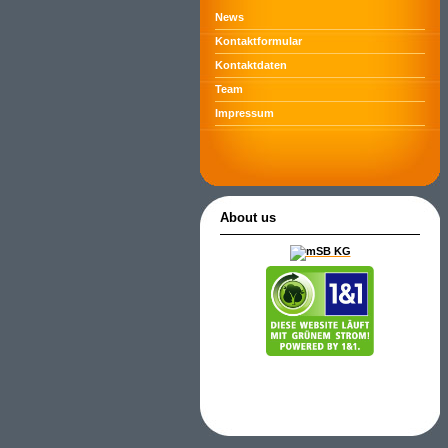
News
Kontaktformular
Kontaktdaten
Team
Impressum
About us